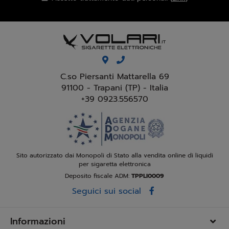
C.so Piersanti Mattarella 69
91100 - Trapani (TP) - Italia
+39 0923.556570
Sito autorizzato dai Monopoli di Stato alla vendita online di liquidi
per sigaretta elettronica
Deposito fiscale ADM:
TPPLI0009
Seguici sui social
Informazioni