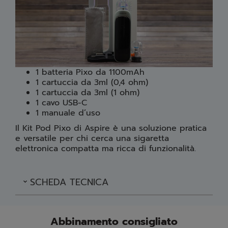
1 batteria Pixo da 1100mAh
1 cartuccia da 3ml (0,4 ohm)
1 cartuccia da 3ml (1 ohm)
1 cavo USB-C
1 manuale d’uso
Il Kit Pod Pixo di Aspire è una soluzione pratica
e versatile per chi cerca una sigaretta
elettronica compatta ma ricca di funzionalità.
SCHEDA TECNICA
Abbinamento consigliato