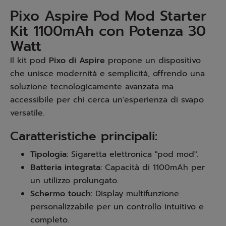
Pixo Aspire Pod Mod Starter
Kit 1100mAh con Potenza 30
Watt
Il kit pod
Pixo di Aspire
propone un dispositivo
che unisce modernità e semplicità, offrendo una
soluzione tecnologicamente avanzata ma
accessibile per chi cerca un'esperienza di svapo
versatile.
Caratteristiche principali:
Tipologia:
Sigaretta elettronica "pod mod".
Batteria integrata:
Capacità di 1100mAh per
un utilizzo prolungato.
Schermo touch:
Display multifunzione
personalizzabile per un controllo intuitivo e
completo.