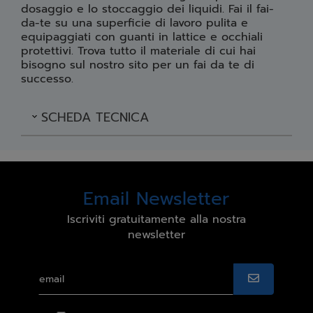
dosaggio e lo stoccaggio dei liquidi. Fai il fai-
da-te su una superficie di lavoro pulita e
equipaggiati con guanti in lattice e occhiali
protettivi. Trova tutto il materiale di cui hai
bisogno sul nostro sito per un fai da te di
successo.
SCHEDA TECNICA
Email Newsletter
Iscriviti gratuitamente alla nostra
newsletter