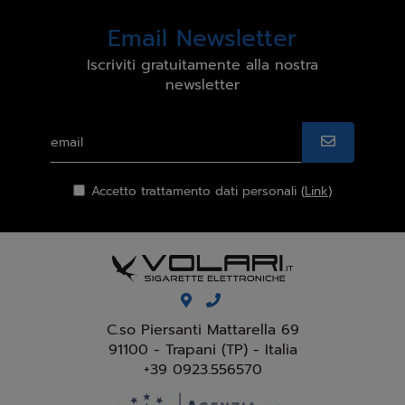
Email Newsletter
Iscriviti gratuitamente alla nostra
newsletter
Accetto trattamento dati personali (
Link
)
C.so Piersanti Mattarella 69
91100 - Trapani (TP) - Italia
+39 0923.556570