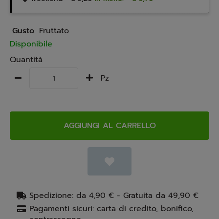
Gusto
Fruttato
Disponibile
Quantità
Pz
AGGIUNGI AL CARRELLO
Spedizione: da 4,90 € - Gratuita da 49,90 €
Pagamenti sicuri: carta di credito, bonifico,