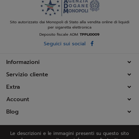
Sito autorizzato dai Monopoli di Stato alla vendita online di liquidi
per sigaretta elettronica
Deposito fiscale ADM:
TPPLI0009
Seguici sui social
Informazioni
Servizio cliente
Extra
Account
Blog
Le descrizioni e le immagini presenti su questo sito