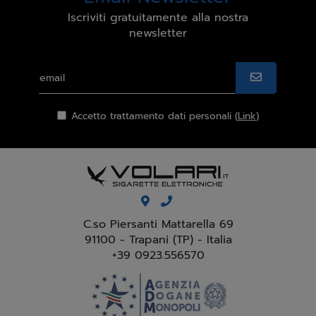
Iscriviti gratuitamente alla nostra
newsletter
Accetto trattamento dati personali (
Link
)
C.so Piersanti Mattarella 69
91100 - Trapani (TP) - Italia
+39 0923.556570