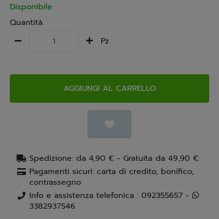
Disponibile
Quantità
Pz
AGGIUNGI AL CARRELLO
Spedizione: da 4,90 € - Gratuita da 49,90 €
Pagamenti sicuri: carta di credito, bonifico,
contrassegno
Info e assistenza telefonica : 092355657 -
3382937546