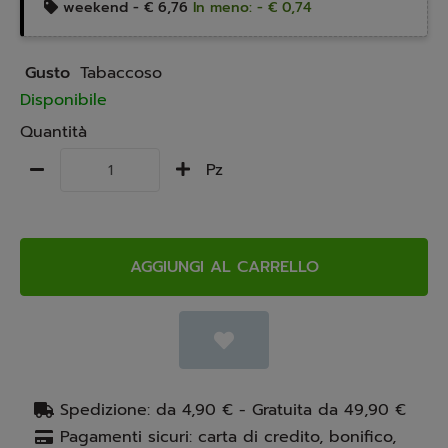
weekend -
€ 6,76
In meno: - € 0,74
Gusto
Tabaccoso
Disponibile
Quantità
Pz
AGGIUNGI AL CARRELLO
Spedizione: da 4,90 € - Gratuita da 49,90 €
Pagamenti sicuri: carta di credito, bonifico,