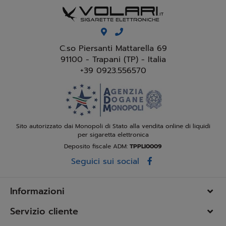
C.so Piersanti Mattarella 69
91100 - Trapani (TP) - Italia
+39 0923.556570
Sito autorizzato dai Monopoli di Stato alla vendita online di liquidi
per sigaretta elettronica
Deposito fiscale ADM:
TPPLI0009
Seguici sui social
Informazioni
Servizio cliente