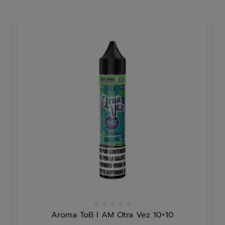
Aroma ToB I AM Otra Vez 10+10