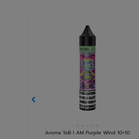
Aroma ToB I AM Purple Wind 10+10