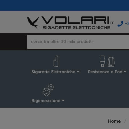
+
Sigarette Elettroniche
Resistenze e Pod
Rigenerazione
Home