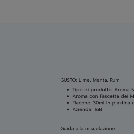
GUSTO: Lime, Menta, Rum
Tipo di prodotto: Aroma M
Aroma con Fascetta dei M
Flacone: 30ml in plastica
Azienda: ToB
Guida alla miscelazione