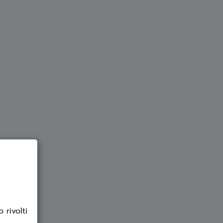
 rivolti