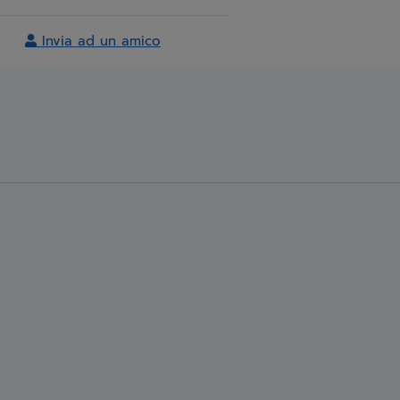
Invia ad un amico