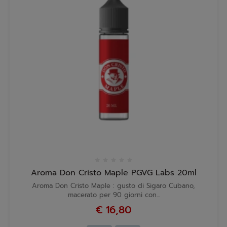
Aroma Don Cristo Maple PGVG Labs 20ml
Aroma Don Cristo Maple : gusto di Sigaro Cubano,
macerato per 90 giorni con...
€ 16,80