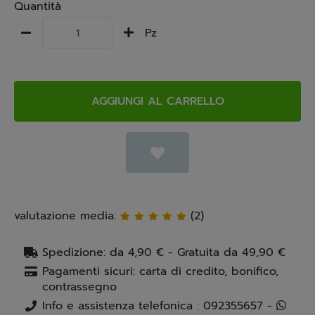
Quantità
Pz
AGGIUNGI AL CARRELLO
valutazione media:
(2)
Spedizione: da 4,90 € - Gratuita da 49,90 €
Pagamenti sicuri: carta di credito, bonifico,
contrassegno
Info e assistenza telefonica : 092355657 -