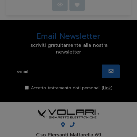
Email Newsletter
Iscriviti gratuitamente alla nostra
newsletter
Accetto trattamento dati personali (
Link
)
C.so Piersanti Mattarella 69