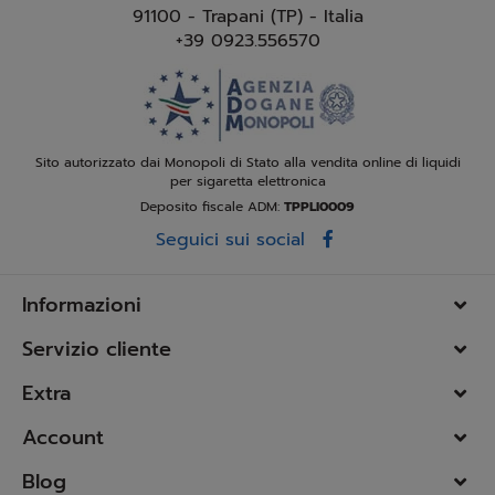
91100 - Trapani (TP) - Italia
+39 0923.556570
Sito autorizzato dai Monopoli di Stato alla vendita online di liquidi
per sigaretta elettronica
Deposito fiscale ADM:
TPPLI0009
Seguici sui social
Informazioni
Servizio cliente
Extra
Account
Blog