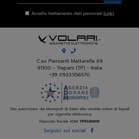
Accetto trattamento dati personali (
Link
)
C.so Piersanti Mattarella 69
91100 - Trapani (TP) - Italia
+39 0923.556570
Sito autorizzato dai Monopoli di Stato alla vendita online di liquidi
per sigaretta elettronica
Deposito fiscale ADM:
TPPLI0009
Seguici sui social