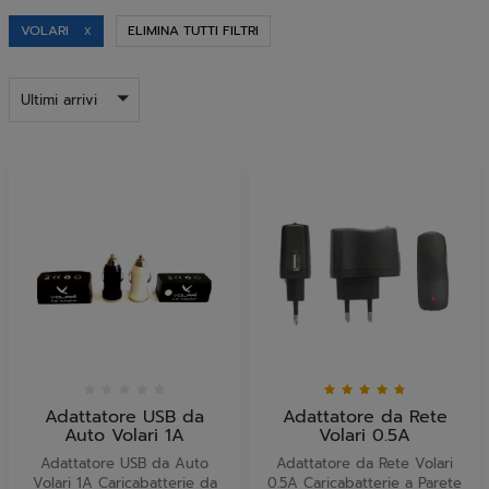
VOLARI
ELIMINA TUTTI FILTRI
X
Ultimi arrivi
Adattatore USB da
Adattatore da Rete
Auto Volari 1A
Volari 0.5A
Adattatore USB da Auto
Adattatore da Rete Volari
Volari 1A Caricabatterie da
0.5A Caricabatterie a Parete