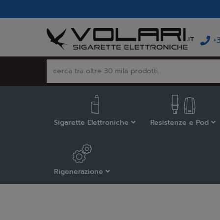
+
Sigarette Elettroniche
Resistenze e Pod
Rigenerazione