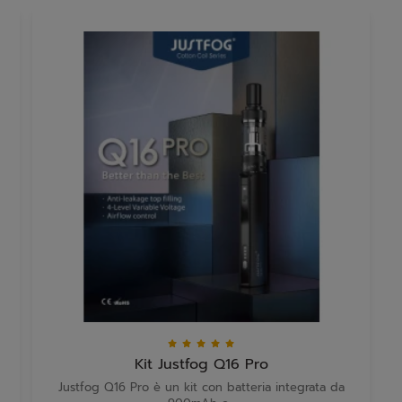
Kit Justfog Q16 Pro
Justfog Q16 Pro è un kit con batteria integrata da