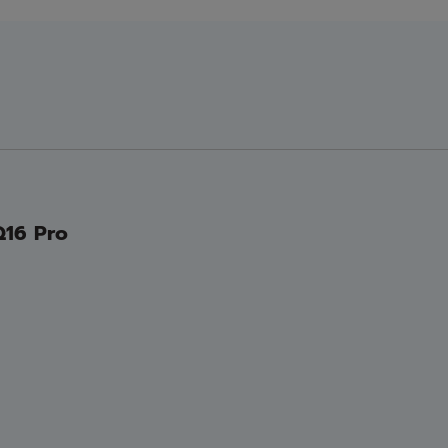
Q16 Pro