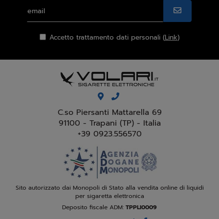
Accetto trattamento dati personali (
Link
)
C.so Piersanti Mattarella 69
91100 - Trapani (TP) - Italia
+39 0923.556570
Sito autorizzato dai Monopoli di Stato alla vendita online di liquidi
per sigaretta elettronica
Deposito fiscale ADM:
TPPLI0009