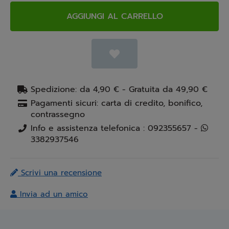
AGGIUNGI AL CARRELLO
Spedizione: da 4,90 € - Gratuita da 49,90 €
Pagamenti sicuri: carta di credito, bonifico,
contrassegno
Info e assistenza telefonica : 092355657 -
3382937546
Scrivi una recensione
Invia ad un amico